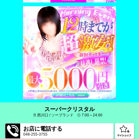
スーパークリスタル
西川口 / ソープランド
7:00～24:00
お店に電話する
048-255-3755