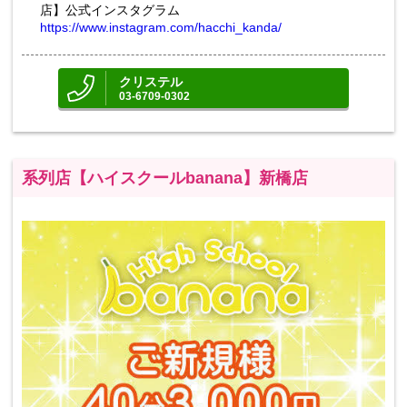
店】公式インスタグラム
https://www.instagram.com/hacchi_kanda/
クリステル
03-6709-0302
系列店【ハイスクールbanana】新橋店