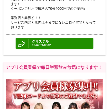
ます♪
クーポンご利用で破格の70分4000円でのご案内♪
系列店＆業界初！！
サービス内容と店内は今までにないエロイ空間となって
おります！
クリステル
03-6709-0302
アプリ会員登録で毎日半額飲み放題になります！