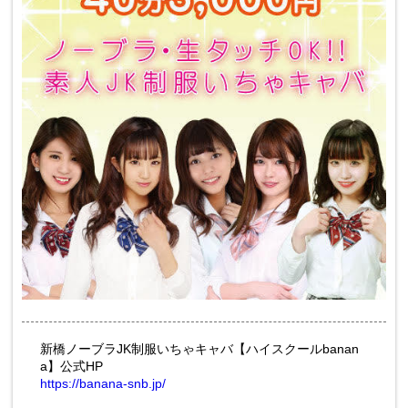
新橋ノーブラJK制服いちゃキャバ【ハイスクールbanan
a】公式HP
https://banana-snb.jp/