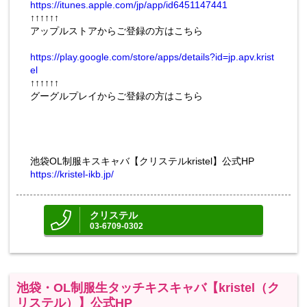
https://itunes.apple.com/jp/app/id6451147441
↑↑↑↑↑↑
アップルストアからご登録の方はこちら
https://play.google.com/store/apps/details?id=jp.apv.krist
el
↑↑↑↑↑↑
グーグルプレイからご登録の方はこちら
池袋OL制服キスキャバ【クリステルkristel】公式HP
https://kristel-ikb.jp/
クリステル
03-6709-0302
池袋・OL制服生タッチキスキャバ【kristel（ク
リステル）】公式HP