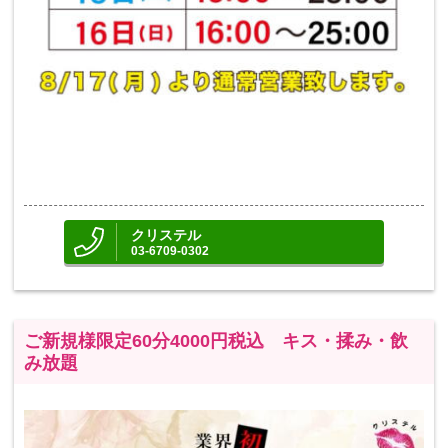
クリステル
03-6709-0302
ご新規様限定60分4000円税込 キス・揉み・飲
み放題