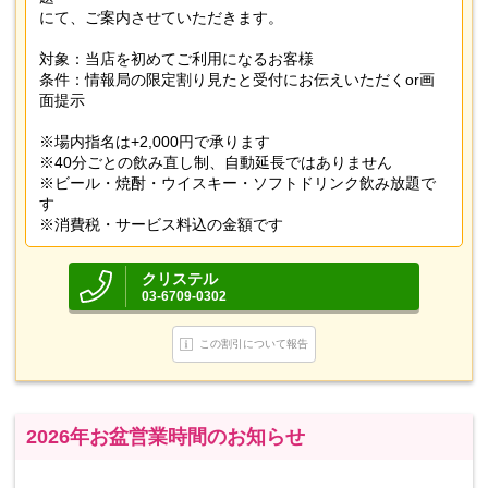
にて、ご案内させていただきます。
対象：当店を初めてご利用になるお客様
条件：情報局の限定割り見たと受付にお伝えいただくor画
面提示
※場内指名は+2,000円で承ります
※40分ごとの飲み直し制、自動延長ではありません
※ビール・焼酎・ウイスキー・ソフトドリンク飲み放題で
す
※消費税・サービス料込の金額です
クリステル
03-6709-0302
この割引について報告
2026年お盆営業時間のお知らせ