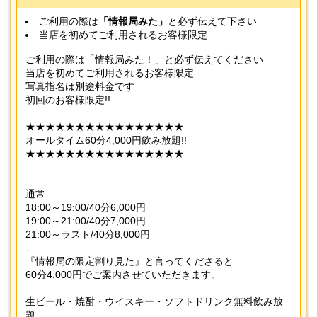
ご利用の際は
「情報局みた」
と必ず伝えて下さい
当店を初めてご利用されるお客様限定
ご利用の際は「情報局みた！」と必ず伝えてください
当店を初めてご利用されるお客様限定
写真指名は別途料金です
初回のお客様限定!!
★★★★★★★★★★★★★★★★
オールタイム60分4,000円飲み放題!!
★★★★★★★★★★★★★★★★
通常
18:00～19:00/40分6,000円
19:00～21:00/40分7,000円
21:00～ラスト/40分8,000円
↓
『情報局の限定割り見た』と言ってくださると
60分4,000円でご案内させていただきます。
生ビール・焼酎・ウイスキー・ソフトドリンク無料飲み放
題