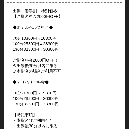
出勤一番手割！特別価格！
【ご指名料金2000円OFF】
◆ホテルヘルス料金◆
70分18300円→16300円
100分25300円→23300円
130分32300円→30300円
ご指名料金2000円OFF！
※出勤後30分以内に限る
※本指名の場合ご利用不可
◆デリバリー料金◆
70分21300円→19300円
100分28300円→26300円
130分35300円→33300円
【特記事項】
・本指名はご利用不可
・出勤後30分以内に限る