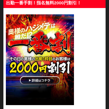
出勤一番手割！指名無料2000円割引！