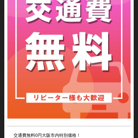
交通費無料0円大阪市内特別価格！