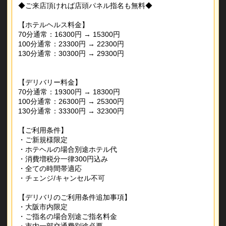
◆ご来店頂ければ店頭パネル指名も無料◆
【ホテルヘルス料金】
70分通常：16300円 → 15300円
100分通常：23300円 → 22300円
130分通常：30300円 → 29300円
【デリバリー料金】
70分通常：19300円 → 18300円
100分通常：26300円 → 25300円
130分通常：33300円 → 32300円
【ご利用条件】
・ご新規様限定
・ホテヘルの場合別途ホテル代
・消費増税分一律300円込み
・全ての時間帯適応
・チェンジ/キャンセル不可
【デリバリのご利用条件追加事項】
・大阪市内限定
・ご指名の場合別途ご指名料金