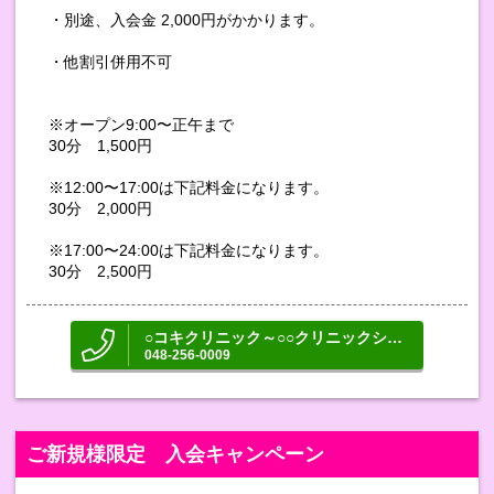
・別途、入会金 2,000円がかかります。
・他割引併用不可
※オープン9:00〜正午まで
30分 1,500円
※12:00〜17:00は下記料金になります。
30分 2,000円
※17:00〜24:00は下記料金になります。
30分 2,500円
○コキクリニック～○○クリニックシリーズ～
048-256-0009
ご新規様限定 入会キャンペーン