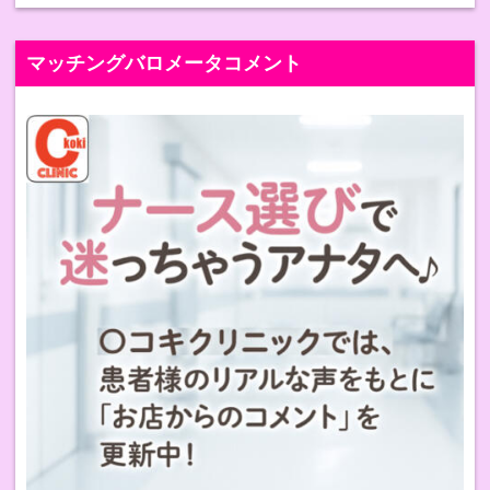
マッチングバロメータコメント