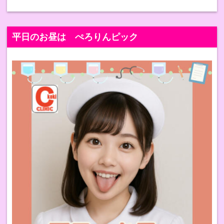
平日のお昼は ぺろりんピック