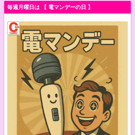
毎週月曜日は 【 電マンデーの日 】