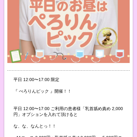
平日 12:00〜17:00 限定
『 ぺろりんピック 』開催！！
平日 12:00〜17:00 ご利用の患者様「乳首舐め責め 2,000
円」オプションを入れて頂けると
な、な、なんとっ！！