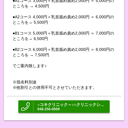
●A1コース 3,000円＋乳首舐め責め2,000円 ＝ 5,000円の
ところを → 4,500円
●A2コース 4,000円＋乳首舐め責め2,000円 ＝ 6,000円の
ところを→ 5,500円
●B1コース 5,000円＋乳首舐め責め2,000円 ＝ 7,000円の
ところを→ 6,500円
●B2コース 6,000円＋乳首舐め責め2,000円 ＝ 8,000円の
ところを → 7,500円
でご案内致します♪
※指名料別途
※他割引との併用不可とさせていただきます。
○コキクリニック～○○クリニックシリーズ～
048-256-0009