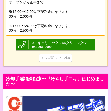
オープンから正午まで
※12:00〜17:00は下記料金になります。
30分 2,000円
※17:00〜24:00は下記料金になります。
30分 2,500円
○コキクリニック～○○クリニックシリーズ～
048-256-0009
この割引について報告
冷却手淫特殊痴療〜『冷やし手コキ』はじめまし
た〜