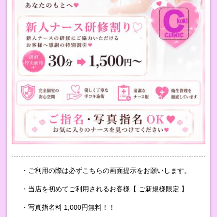
・ご利用の際は必ずこちらの画面提示をお願いします。
・当店を初めてご利用されるお客様【 ご新規様限定 】
・写真指名料 1,000円無料！！