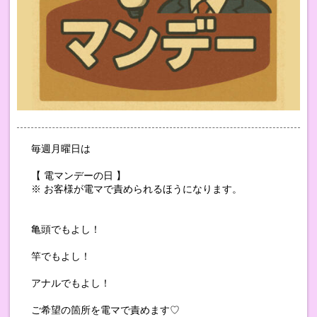
毎週月曜日は
【 電マンデーの日 】
※ お客様が電マで責められるほうになります。
亀頭でもよし！
竿でもよし！
アナルでもよし！
ご希望の箇所を電マで責めます♡