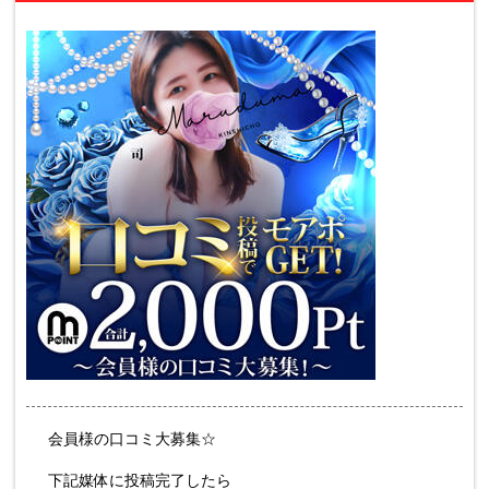
会員様の口コミ大募集☆
下記媒体に投稿完了したら