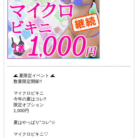
🌊 夏限定イベント 🌊
数量限定開催!!
マイクロビキニ
今年の夏はコレ!!
限定オプション
1,000円
夏はやっぱり"コレ"☆
マイクロビキニ♡