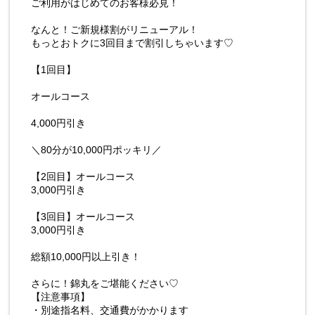
ご利用がはじめてのお客様必見！
なんと！ご新規様割がリニューアル！
もっとおトクに3回目まで割引しちゃいます♡
【1回目】
オールコース
4,000円引き
＼80分が10,000円ポッキリ／
【2回目】オールコース
3,000円引き
【3回目】オールコース
3,000円引き
総額10,000円以上引き！
さらに！錦丸をご堪能ください♡
【注意事項】
・別途指名料、交通費がかかります