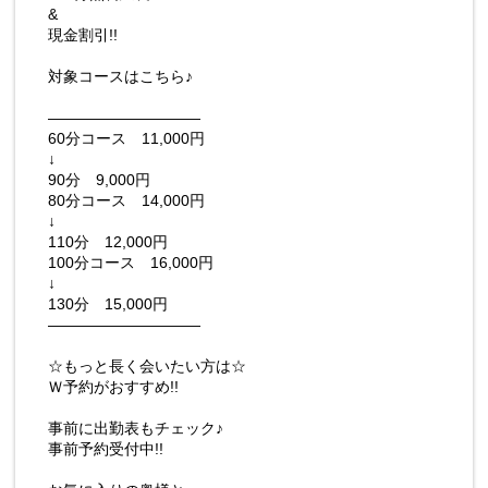
&
現金割引!!
対象コースはこちら♪
――――――――――
60分コース 11,000円
↓
90分 9,000円
80分コース 14,000円
↓
110分 12,000円
100分コース 16,000円
↓
130分 15,000円
――――――――――
☆もっと長く会いたい方は☆
Ｗ予約がおすすめ!!
事前に出勤表もチェック♪
事前予約受付中!!