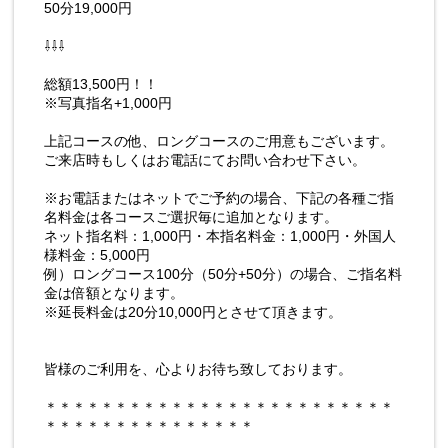
50分19,000円
⇩⇩⇩
総額13,500円！！
※写真指名+1,000円
上記コースの他、ロングコースのご用意もございます。
ご来店時もしくはお電話にてお問い合わせ下さい。
※お電話またはネットでご予約の場合、下記の各種ご指
名料金は各コースご選択毎に追加となります。
ネット指名料：1,000円・本指名料金：1,000円・外国人
様料金：5,000円
例）ロングコース100分（50分+50分）の場合、ご指名料
金は倍額となります。
※延長料金は20分10,000円とさせて頂きます。
皆様のご利用を、心よりお待ち致しております。
＊＊＊＊＊＊＊＊＊＊＊＊＊＊＊＊＊＊＊＊＊＊＊＊＊
＊＊＊＊＊＊＊＊＊＊＊＊＊＊＊