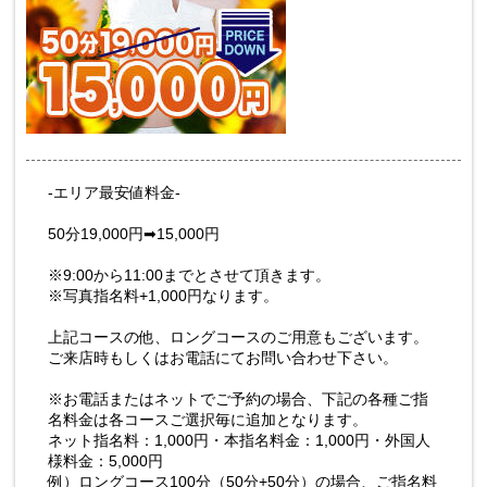
-エリア最安値料金-
50分19,000円➡15,000円
※9:00から11:00までとさせて頂きます。
※写真指名料+1,000円なります。
上記コースの他、ロングコースのご用意もございます。
ご来店時もしくはお電話にてお問い合わせ下さい。
※お電話またはネットでご予約の場合、下記の各種ご指
名料金は各コースご選択毎に追加となります。
ネット指名料：1,000円・本指名料金：1,000円・外国人
様料金：5,000円
例）ロングコース100分（50分+50分）の場合、ご指名料