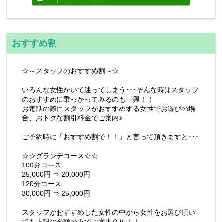
おすすめ割
☆～スタッフのおすすめ割～☆
いろんな女性がいて迷ってしまう･･･そんな時はスタッフ
のおすすめに乗っかってみるのも一興！！
お電話の際にスタッフがおすすめする女性でお遊びの場
合、おトクな割引料金でご案内♪
ご予約時に「おすすめ割で！！」と言って頂きますと･･･
☆☆グランデコース☆☆
100分コース
25,000円 ⇒ 20,000円
120分コース
30,000円 ⇒ 25,000円
スタッフがおすすめした女性の中から女性をお選び頂い
ても上記の金額のみでご案内ＯＫ！！