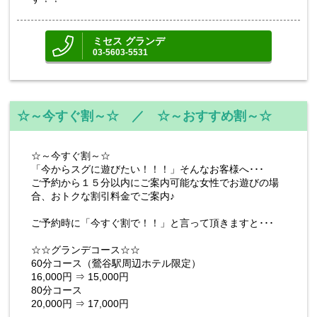
ミセス グランデ
03-5603-5531
☆～今すぐ割～☆ ／ ☆～おすすめ割～☆
☆～今すぐ割～☆
「今からスグに遊びたい！！！」そんなお客様へ･･･
ご予約から１５分以内にご案内可能な女性でお遊びの場
合、おトクな割引料金でご案内♪
ご予約時に「今すぐ割で！！」と言って頂きますと･･･
☆☆グランデコース☆☆
60分コース（鶯谷駅周辺ホテル限定）
16,000円 ⇒ 15,000円
80分コース
20,000円 ⇒ 17,000円