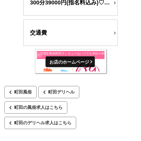
300分39000円(指名料込み)♡時間指定なし☆
交通費
お店のホームページ
町田風俗
町田デリヘル
町田の風俗求人はこちら
町田のデリヘル求人はこちら