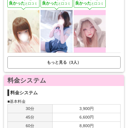
良かった
良かった
良かった
と口コミ
と口コミ
と口コミ
もっと見る（3人）
料金システム
料金システム
■基本料金
30分
3,900円
45分
6,600円
60分
8,800円