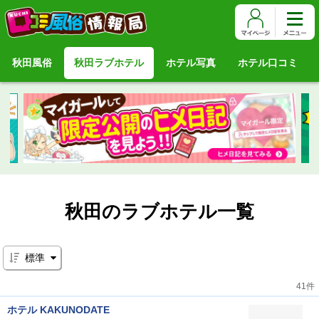
秋田風俗
秋田ラブホテル
ホテル写真
ホテル口コミ
秋田のラブホテル一覧
標準
41件
ホテル KAKUNODATE