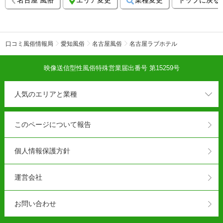
口コミ風俗情報局
愛知風俗
名古屋風俗
名古屋ラブホテル
映像送信型性風俗特殊営業届出番号 第15259号
人気のエリアと業種
このページについて報告
個人情報保護方針
運営会社
お問い合わせ