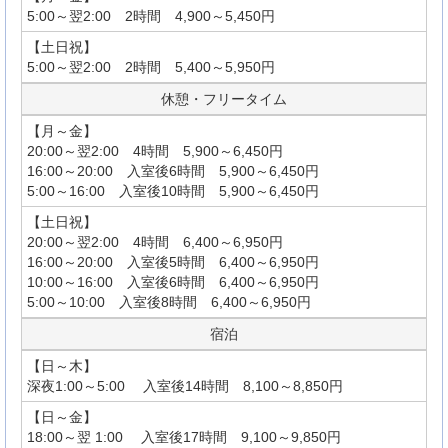
5:00～翌2:00 2時間 4,900～5,450円
【土日祝】
5:00～翌2:00 2時間 5,400～5,950円
休憩・フリータイム
【月～金】
20:00～翌2:00 4時間 5,900～6,450円
16:00～20:00 入室後6時間 5,900～6,450円
5:00～16:00 入室後10時間 5,900～6,450円
【土日祝】
20:00～翌2:00 4時間 6,400～6,950円
16:00～20:00 入室後5時間 6,400～6,950円
10:00～16:00 入室後6時間 6,400～6,950円
5:00～10:00 入室後8時間 6,400～6,950円
宿泊
【日～木】
深夜1:00～5:00 入室後14時間 8,100～8,850円
【日～金】
18:00～翌 1:00 入室後17時間 9,100～9,850円