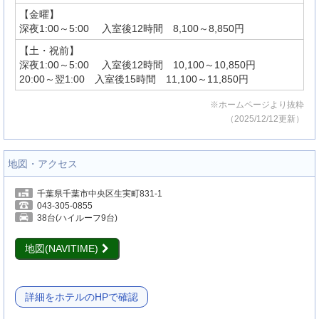
【金曜】
深夜1:00～5:00 入室後12時間 8,100～8,850円
【土・祝前】
深夜1:00～5:00 入室後12時間 10,100～10,850円
20:00～翌1:00 入室後15時間 11,100～11,850円
※ホームページより抜粋
（2025/12/12更新）
地図・アクセス
千葉県千葉市中央区生実町831-1
043-305-0855
38台(ハイルーフ9台)
地図(NAVITIME)
詳細をホテルのHPで確認