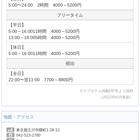
5:00〜24:00 2時間 4000～5200円
フリータイム
【平日】
5:00～16:0011時間 4000～5200円
13:00～18:005時間 4000～5200円
【休日】
5:00～16:0011時間 4000～5200円
宿泊
【全日】
22:00〜翌11:00 7700～8800円
※ラブホテル掲載HP等より抜粋
（2022/04/15更新）
地図・アクセス
東京都立川市曙町1-28-13
042-523-2780