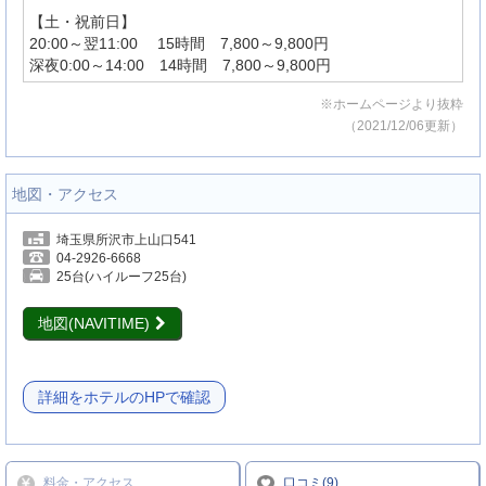
【土・祝前日】
20:00～翌11:00 15時間 7,800～9,800円
深夜0:00～14:00 14時間 7,800～9,800円
※ホームページより抜粋
（2021/12/06更新）
地図・アクセス
埼玉県所沢市上山口541
04-2926-6668
25台(ハイルーフ25台)
地図(NAVITIME)
詳細をホテルのHPで確認
料金・アクセス
口コミ(9)