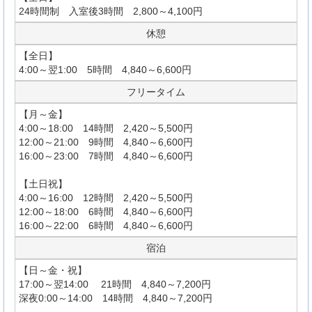
24時間制 入室後3時間 2,800～4,100円
休憩
【全日】
4:00～翌1:00 5時間 4,840～6,600円
フリータイム
【月～金】
4:00～18:00 14時間 2,420～5,500円
12:00～21:00 9時間 4,840～6,600円
16:00～23:00 7時間 4,840～6,600円
【土日祝】
4:00～16:00 12時間 2,420～5,500円
12:00～18:00 6時間 4,840～6,600円
16:00～22:00 6時間 4,840～6,600円
宿泊
【日～金・祝】
17:00～翌14:00 21時間 4,840～7,200円
深夜0:00～14:00 14時間 4,840～7,200円