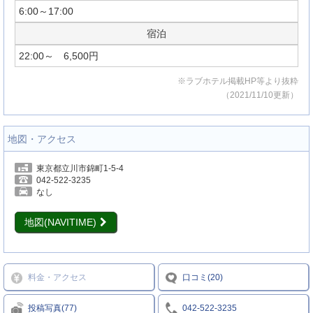
6:00～17:00
宿泊
22:00～ 6,500円
※ラブホテル掲載HP等より抜粋
（2021/11/10更新）
地図・アクセス
東京都立川市錦町1-5-4
042-522-3235
なし
地図(NAVITIME)
料金・アクセス
口コミ(20)
投稿写真(77)
042-522-3235