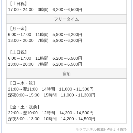
【土日祝】
17:00～24:00 3時間 6,200～6,500円
フリータイム
【月～金】
6:00～17:00 11時間 5,900～6,200円
13:00～20:00 7時間 5,900～6,200円
【土日祝】
6:00～17:00 11時間 6,200～6,500円
13:00～20:00 7時間 6,200～6,500円
宿泊
【日～木・祝】
21:00～翌11:00 14時間 11,000～11,300円
深夜0:00～15:00 15時間 11,000～11,300円
【金・土・祝前】
22:00～翌10:00 12時間 14,200～14,500円
深夜3:00～13:00 10時間 14,200～14,500円
※ラブホテル掲載HP等より抜粋