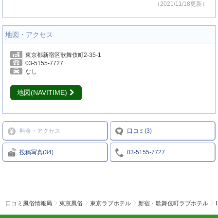
（2021/11/18更新）
地図・アクセス
東京都新宿区歌舞伎町2-35-1
03-5155-7727
なし
地図(NAVITIME)
料金・アクセス
口コミ(3)
投稿写真(34)
03-5155-7727
口コミ風俗情報局
東京風俗
東京ラブホテル
新宿・歌舞伎町ラブホテル