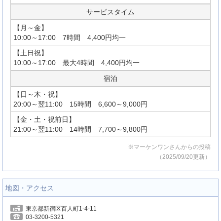
サービスタイム
【月～金】
10:00～17:00 7時間 4,400円均一
【土日祝】
10:00～17:00 最大4時間 4,400円均一
宿泊
【日～木・祝】
20:00～翌11:00 15時間 6,600～9,000円
【金・土・祝前日】
21:00～翌11:00 14時間 7,700～9,800円
※マーケンワンさんからの投稿
（2025/09/20更新）
地図・アクセス
東京都新宿区百人町1-4-11
03-3200-5321