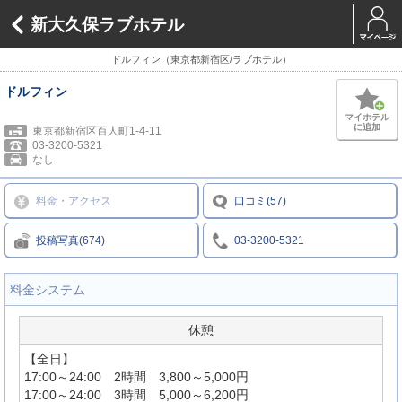
新大久保ラブホテル
ドルフィン（東京都新宿区/ラブホテル）
ドルフィン
マイホテル
に追加
東京都新宿区百人町1-4-11
03-3200-5321
なし
料金・アクセス
口コミ(57)
投稿写真(674)
03-3200-5321
料金システム
休憩
【全日】
17:00～24:00 2時間 3,800～5,000円
17:00～24:00 3時間 5,000～6,200円