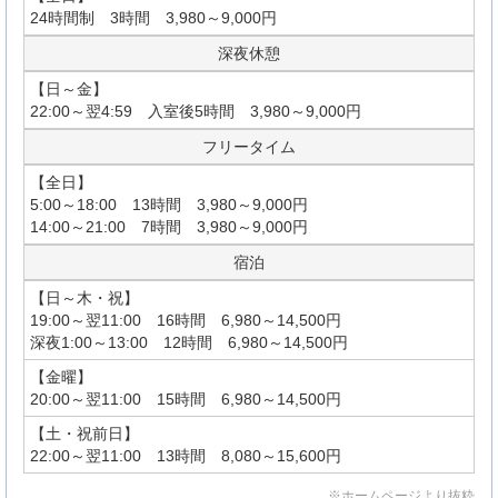
24時間制 3時間 3,980～9,000円
深夜休憩
【日～金】
22:00～翌4:59 入室後5時間 3,980～9,000円
フリータイム
【全日】
5:00～18:00 13時間 3,980～9,000円
14:00～21:00 7時間 3,980～9,000円
宿泊
【日～木・祝】
19:00～翌11:00 16時間 6,980～14,500円
深夜1:00～13:00 12時間 6,980～14,500円
【金曜】
20:00～翌11:00 15時間 6,980～14,500円
【土・祝前日】
22:00～翌11:00 13時間 8,080～15,600円
※ホームページより抜粋