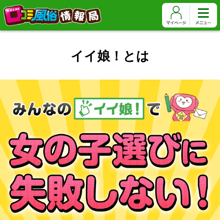
イイ娘！とは