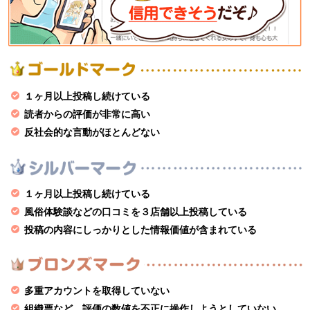
１ヶ月以上投稿し続けている
読者からの評価が非常に高い
反社会的な言動がほとんどない
１ヶ月以上投稿し続けている
風俗体験談などの口コミを３店舗以上投稿している
投稿の内容にしっかりとした情報価値が含まれている
多重アカウントを取得していない
組織票など、評価の数値を不正に操作しようとしていない