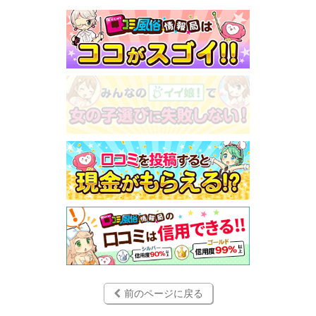
前のページに戻る