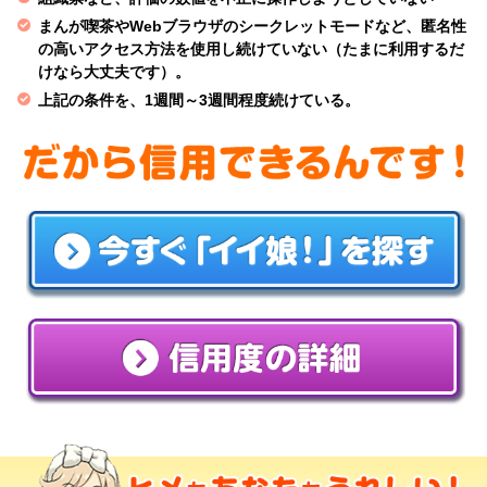
まんが喫茶やWebブラウザのシークレットモードなど、匿名性
の高いアクセス方法を使用し続けていない（たまに利用するだ
けなら大丈夫です）。
上記の条件を、1週間～3週間程度続けている。