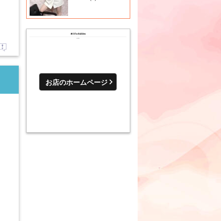
お店のホームページ