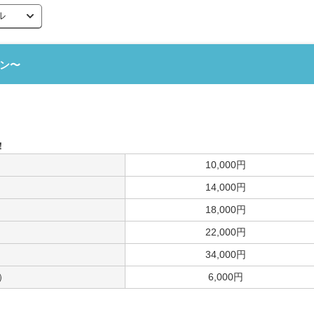
ル
ミン〜
！
10,000円
14,000円
18,000円
22,000円
34,000円
）
6,000円