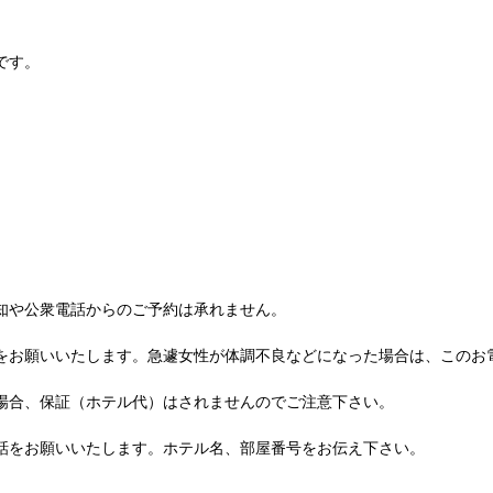
です。
知や公衆電話からのご予約は承れません。
お願いいたします。急遽女性が体調不良などになった場合は、このお
合、保証（ホテル代）はされませんのでご注意下さい。
をお願いいたします。ホテル名、部屋番号をお伝え下さい。