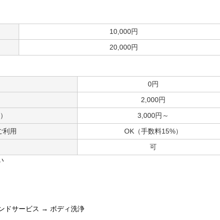
10,000円
20,000円
0円
2,000円
分）
3,000円～
ご利用
OK（手数料15%）
可
い
ハンドサービス → ボディ洗浄