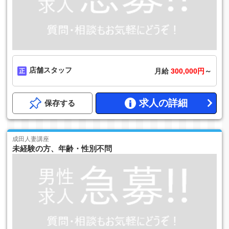
店舗スタッフ
月給
300,000円
～
求人の詳細
保存する
成田人妻講座
未経験の方、年齢・性別不問