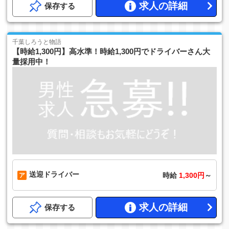
求人の詳細
保存する
千葉しろうと物語
【時給1,300円】高水準！時給1,300円でドライバーさん大
量採用中！
送迎ドライバー
時給
1,300円
～
求人の詳細
保存する