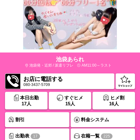
池袋あられ
池袋発・近郊 / 派遣リフレ
AM11:00～ラスト
お店に電話する
080-3437-5709
本日出勤
すぐヒメ
ヒメ割
17人
15人
16人
割引
料金システム
出勤表
在籍一覧
17
225