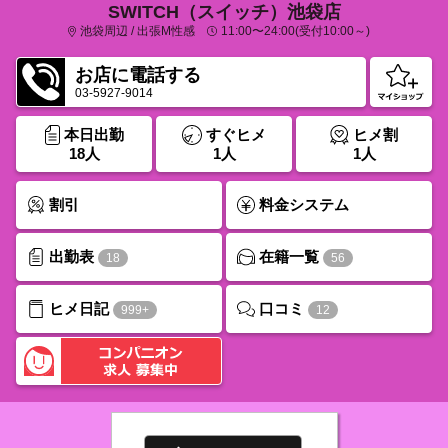
SWITCH（スイッチ）池袋店
池袋周辺 / 出張M性感
11:00〜24:00(受付10:00～)
お店に電話する
03-5927-9014
本日出勤
すぐヒメ
ヒメ割
18人
1人
1人
割引
料金システム
出勤表
在籍一覧
18
56
ヒメ日記
口コミ
999+
12