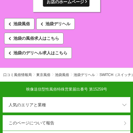
お店のホームページ
池袋風俗
池袋デリヘル
池袋の風俗求人はこちら
池袋のデリヘル求人はこちら
口コミ風俗情報局
東京風俗
池袋風俗
池袋デリヘル
SWITCH（スイッ
映像送信型性風俗特殊営業届出番号 第15259号
人気のエリアと業種
このページについて報告