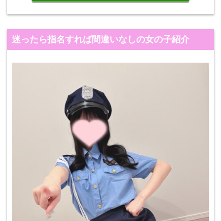
迷ったら指名すれば間違いなしの女の子紹介