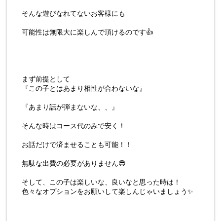
そんな遊びなれてないお客様にも
可能性は無限大に楽しんで頂けるのです👍
まず前提として
『この子とはあまり相性が合わないな』
『あまり話が弾まないな、、』
そんな時はコース代のみで安く！
お話だけで済ませることも可能！！
無駄な出費の必要がありません😎
そして、この子は楽しいな、良いなと思った時は！
色々なオプションをお願いして楽しんじゃいましょう✨