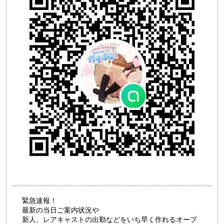
緊急速報！
最新の当日ご案内状況や
新人、レアキャストの出勤などをいち早く作れるオープ