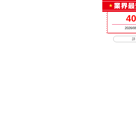
4
2026/08
詳