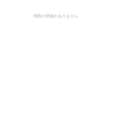
局割の登録がありません