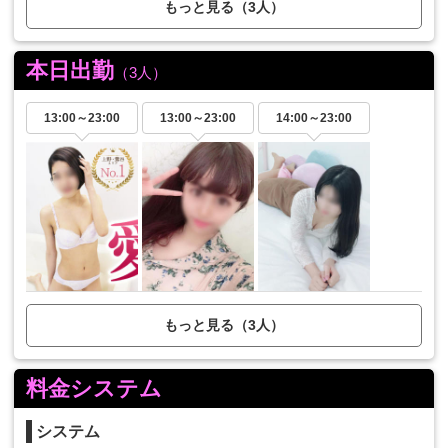
もっと見る（3人）
本日出勤
（3人）
13:00～
23:00
13:00～
23:00
14:00～
23:00
もっと見る（3人）
料金システム
システム