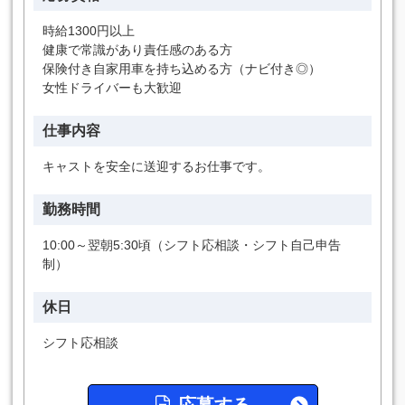
時給1300円以上
健康で常識があり責任感のある方
保険付き自家用車を持ち込める方（ナビ付き◎）
女性ドライバーも大歓迎
仕事内容
キャストを安全に送迎するお仕事です。
勤務時間
10:00～翌朝5:30頃（シフト応相談・シフト自己申告
制）
休日
シフト応相談