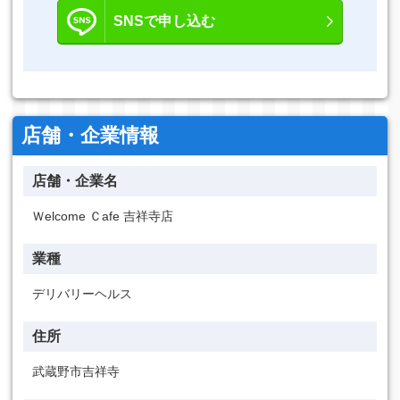
SNSで申し込む
店舗・企業情報
店舗・企業名
Ｗelcome Ｃafe 吉祥寺店
業種
デリバリーヘルス
住所
武蔵野市吉祥寺