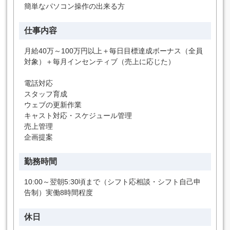
簡単なパソコン操作の出来る方
仕事内容
月給40万～100万円以上＋毎日目標達成ボーナス（全員
対象）＋毎月インセンティブ（売上に応じた）
電話対応
スタッフ育成
ウェブの更新作業
キャスト対応・スケジュール管理
売上管理
企画提案
勤務時間
10:00～翌朝5:30頃まで（シフト応相談・シフト自己申
告制）実働8時間程度
休日