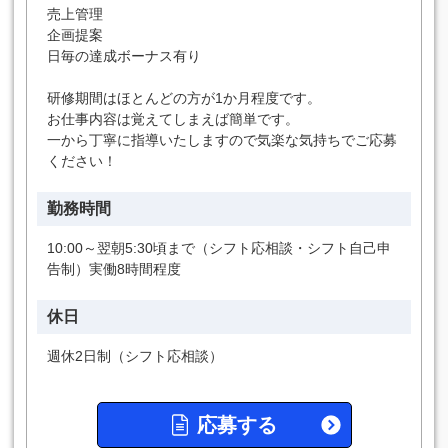
売上管理
企画提案
日毎の達成ボーナス有り
研修期間はほとんどの方が1か月程度です。
お仕事内容は覚えてしまえば簡単です。
一から丁寧に指導いたしますので気楽な気持ちでご応募
ください！
勤務時間
10:00～翌朝5:30頃まで（シフト応相談・シフト自己申
告制）実働8時間程度
休日
週休2日制（シフト応相談）
応募する