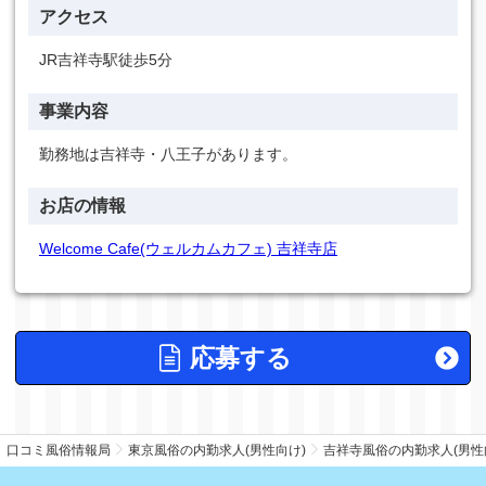
アクセス
JR吉祥寺駅徒歩5分
事業内容
勤務地は吉祥寺・八王子があります。
お店の情報
Welcome Cafe(ウェルカムカフェ) 吉祥寺店
応募する
口コミ風俗情報局
東京風俗の内勤求人(男性向け)
吉祥寺風俗の内勤求人(男性