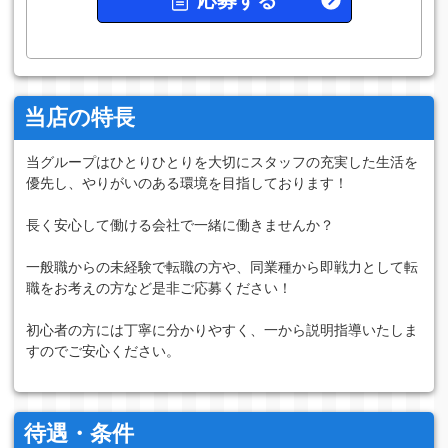
応募する
当店の特長
当グループはひとりひとりを大切にスタッフの充実した生活を
優先し、やりがいのある環境を目指しております！
長く安心して働ける会社で一緒に働きませんか？
一般職からの未経験で転職の方や、同業種から即戦力として転
職をお考えの方など是非ご応募ください！
初心者の方には丁寧に分かりやすく、一から説明指導いたしま
すのでご安心ください。
待遇・条件