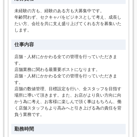
未経験の方も、経験のある方も大募集中です。
年齢問わず、セクキャバをビジネスとして考え、成長し
たい方、会社を共に支え盛り上げてくれる方を募集いた
します。
仕事内容
店舗・人材にかかわる全ての管理を行っていただきま
す。
店舗業務に関わる最重要ポストになります。
店舗・人材にかかわる全ての管理を行っていただきま
す。
店舗の数値管理、目標設定を行い、全スタッフを目指す
場所に導いて頂きます。また、お店がより良い方向に向
かう為に考え、お客様に楽しんで頂く事はもちろん、働
く店舗スタッフもより高みへと引き上げる為の責任を背
負う業務です。
勤務時間