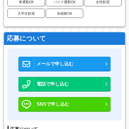
車通勤OK
バイク通勤OK
女性歓迎
大学生歓迎
未経験OK
応募について
メールで申し込む
電話で申し込む
SNSで申し込む