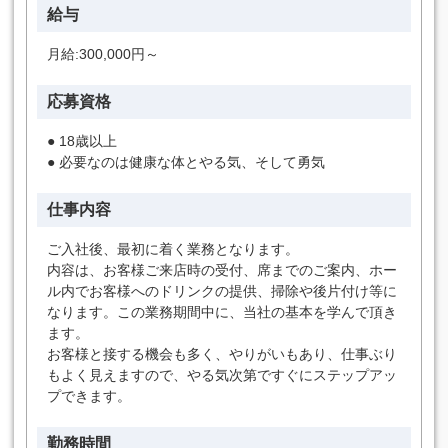
給与
月給:300,000円～
応募資格
● 18歳以上
● 必要なのは健康な体とやる気、そして勇気
仕事内容
ご入社後、最初に着く業務となります。
内容は、お客様ご来店時の受付、席までのご案内、ホー
ル内でお客様へのドリンクの提供、掃除や後片付け等に
なります。この業務期間中に、当社の基本を学んで頂き
ます。
お客様と接する機会も多く、やりがいもあり、仕事ぶり
もよく見えますので、やる気次第ですぐにステップアッ
プできます。
勤務時間