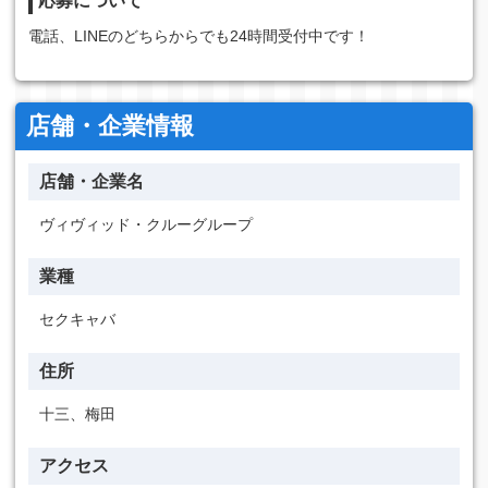
応募について
電話、LINEのどちらからでも24時間受付中です！
店舗・企業情報
店舗・企業名
ヴィヴィッド・クルーグループ
業種
セクキャバ
住所
十三、梅田
アクセス