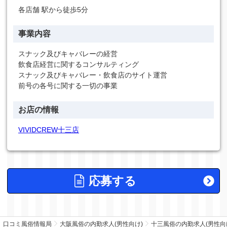
各店舗 駅から徒歩5分
事業内容
スナック及びキャバレーの経営
飲食店経営に関するコンサルティング
スナック及びキャバレー・飲食店のサイト運営
前号の各号に関する一切の事業
お店の情報
VIVIDCREW十三店
応募する
口コミ風俗情報局
大阪風俗の内勤求人(男性向け)
十三風俗の内勤求人(男性向