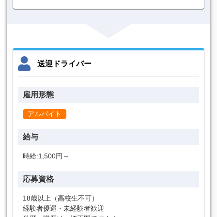
送迎ドライバー
雇用形態
アルバイト
給与
時給:1,500円～
応募資格
18歳以上（高校生不可）
経験者優遇・未経験者歓迎