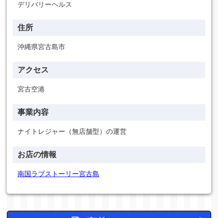
デリバリーヘルス
住所
沖縄県宮古島市
アクセス
宮古空港
事業内容
ナイトレジャー（無店舗型）の運営
お店の情報
南国ラブストーリー宮古島