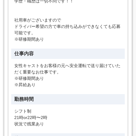
学歴・職歴は一切不問です！！
社用車がございますので
ドライバー希望の方で車の持ち込みができなくても応募
可能です。
※研修期間あり
仕事内容
女性キャストをお客様の元へ安全運転で送り届けていた
だく重要なお仕事です。
※研修期間あり
※昇給あり
勤務時間
シフト制
21時or22時〜2時
状況で残業あり