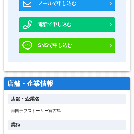
メールで申し込む
電話で申し込む
SNSで申し込む
店舗・企業情報
店舗・企業名
南国ラブストーリー宮古島
業種