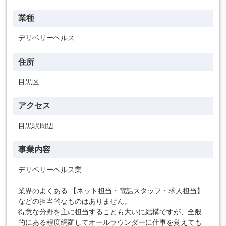
業種
デリベリーヘルス
住所
目黒区
アクセス
目黒駅周辺
事業内容
デリベリーヘルス業
業界のよくある 【ネット担当・電話スタッフ・求人担当】
などの担当的なものはありません。
得意な分野を主に担当することも大いに結構ですが、全般
的にある程度網羅してオールラウンダーに仕事を覚えても