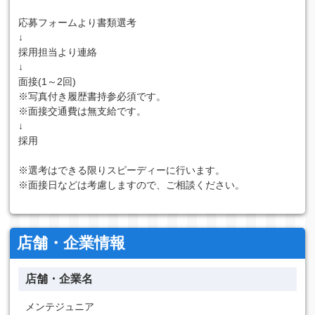
応募フォームより書類選考
↓
採用担当より連絡
↓
面接(1～2回)
※写真付き履歴書持参必須です。
※面接交通費は無支給です。
↓
採用
※選考はできる限りスピーディーに行います。
※面接日などは考慮しますので、ご相談ください。
店舗・企業情報
店舗・企業名
メンテジュニア