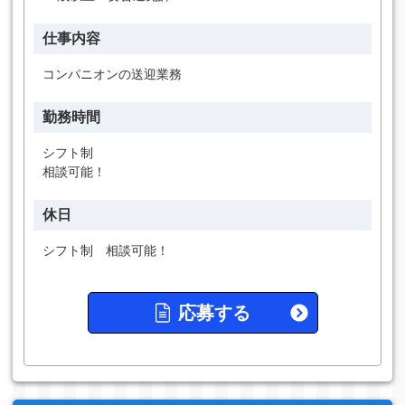
仕事内容
コンパニオンの送迎業務
勤務時間
シフト制
相談可能！
休日
シフト制 相談可能！
応募する