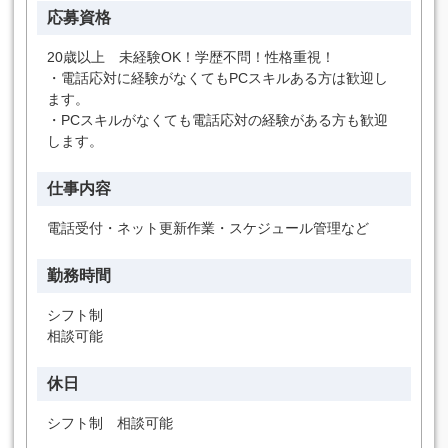
応募資格
20歳以上 未経験OK！学歴不問！性格重視！
・電話応対に経験がなくてもPCスキルある方は歓迎し
ます。
・PCスキルがなくても電話応対の経験がある方も歓迎
します。
仕事内容
電話受付・ネット更新作業・スケジュール管理など
勤務時間
シフト制
相談可能
休日
シフト制 相談可能