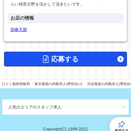
らい得意分野を活かして頂きたいです。
お店の情報
回春天国
応募する
口コミ風俗情報局
東京風俗の内勤求人(男性向け)
渋谷風俗の内勤求人(男性向
人気のエリアのスタッフ求人
Copyright(C) 1999-2021
保存する