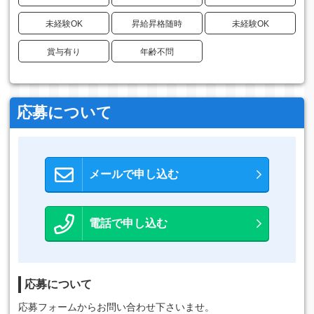
未経験OK
昇給昇格随時
未経験OK
賞与有り
年齢不問
応募について
メールで申し込む
電話で申し込む
応募について
応募フォームからお問い合わせ下さいませ。