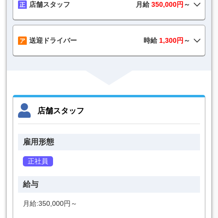
店舗スタッフ
月給
350,000円
～
送迎ドライバー
時給
1,300円
～
店舗スタッフ
雇用形態
正社員
給与
月給:350,000円～