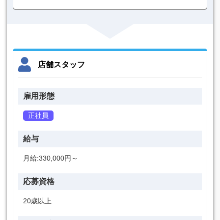
店舗スタッフ
雇用形態
正社員
給与
月給:330,000円～
応募資格
20歳以上