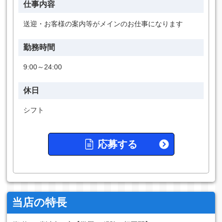
仕事内容
送迎・お客様の案内等がメインのお仕事になります
勤務時間
9:00～24:00
休日
シフト
応募する
当店の特長