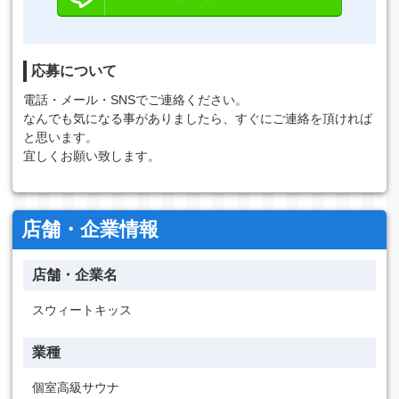
応募について
電話・メール・SNSでご連絡ください。
なんでも気になる事がありましたら、すぐにご連絡を頂ければ
と思います。
宜しくお願い致します。
店舗・企業情報
店舗・企業名
スウィートキッス
業種
個室高級サウナ