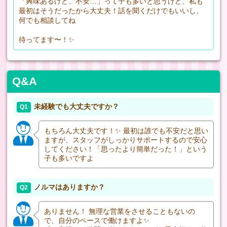
「興味あるけど、不安…」って子も多いと思うけど、私も
最初はそうだったから大丈夫！話を聞くだけでもいいし、
何でも相談してね
待ってます〜！✨
Q&A
未経験でも大丈夫ですか？
Q1
もちろん大丈夫です！✨ 最初は誰でも不安だと思い
ますが、スタッフがしっかりサポートするので安心
してください！「思ったより簡単だった！」という
子も多いですよ
ノルマはありますか？
Q2
ありません！ 無理な営業をさせることもないの
で、自分のペースで働けますよ✨