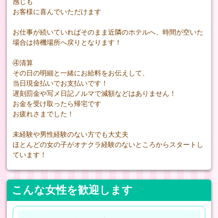
感じも
お客様に喜んでいただけます
お仕事が続いていればそのまま近隣のホテルへ、時間が空いた
場合は待機場所へ戻りとなります！
④清算
その日の明細と一緒にお給料をお伝えして、
当日現金払いでお支払いです！
遅刻罰金や写メ日記ノルマで減額などはありません！
お金を受け取ったら帰宅です
お疲れさまでした！
未経験や男性経験のない方でも大丈夫
ほとんどの女の子がオナクラ経験のないところからスタートし
ています！
こんな女性を歓迎します