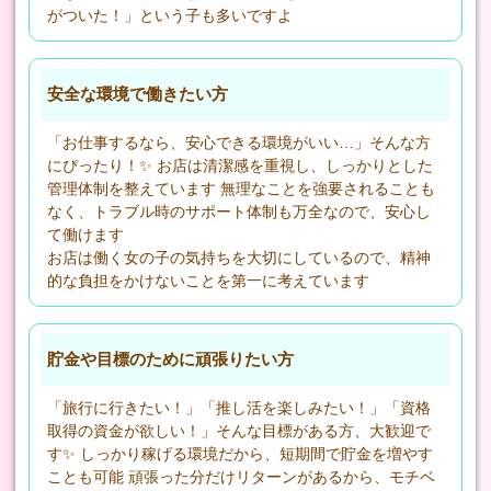
がついた！」という子も多いですよ
安全な環境で働きたい方
「お仕事するなら、安心できる環境がいい…」そんな方
にぴったり！✨ お店は清潔感を重視し、しっかりとした
管理体制を整えています 無理なことを強要されることも
なく、トラブル時のサポート体制も万全なので、安心し
て働けます
お店は働く女の子の気持ちを大切にしているので、精神
的な負担をかけないことを第一に考えています
貯金や目標のために頑張りたい方
「旅行に行きたい！」「推し活を楽しみたい！」「資格
取得の資金が欲しい！」そんな目標がある方、大歓迎で
す✨ しっかり稼げる環境だから、短期間で貯金を増やす
ことも可能 頑張った分だけリターンがあるから、モチベ