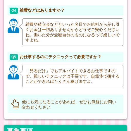
雑費などはありますか？
Q4
雑費や積立金などといった名目でお給料から差し引
くお金は一切ありませんからどうぞご安心ください
ね。働いた分が全額自分のものになるって嬉しいで
すよね。
お仕事するのにテクニックって必要ですか？
Q5
「見るだけ」でもアルバイトできるお仕事ですの
で、難しいテクニックは不要です。自然体で接する
ことができればたくさん稼げますよ。
他にも気になることがあれば、ぜひお気軽にお問い
合わせください