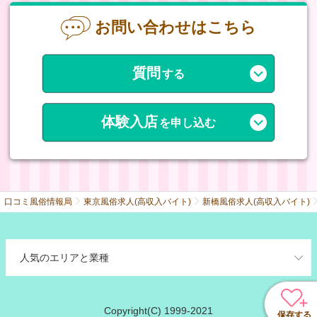
お問い合わせはこちら
質問
する
体験入店
を申し込む
口コミ風俗情報局
東京風俗求人(高収入バイト)
新橋風俗求人(高収入バイト)
人気のエリアと業種
Copyright(C) 1999-2021
保存する