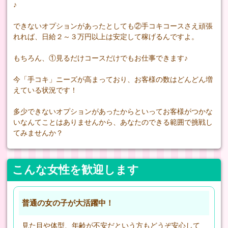
♪
できないオプションがあったとしても②手コキコースさえ頑張
れれば、日給２～３万円以上は安定して稼げるんですよ。
もちろん、①見るだけコースだけでもお仕事できます♪
今「手コキ」ニーズが高まっており、お客様の数はどんどん増
えている状況です！
多少できないオプションがあったからといってお客様がつかな
いなんてことはありませんから、あなたのできる範囲で挑戦し
てみませんか？
こんな女性を歓迎します
普通の女の子が大活躍中！
見た目や体型、年齢が不安だという方もどうぞ安心して