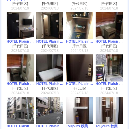
[千代田区]
[千代田区]
[千代田区]
[千代田区]
2024/07/19
2024/07/18
2024/07/18
2024/07/18
HOTEL Plaisir Akihabara(ホテルプレジール秋葉原)
HOTEL Plaisir Akihabara(ホテルプレジール秋葉原)
HOTEL Plaisir Akihabara(ホテルプレジール秋葉原)
HOTEL Plaisir Akihabara(ホテルプレジール秋葉原)
[千代田区]
[千代田区]
[千代田区]
[千代田区]
2024/07/18
2024/07/18
2024/07/18
2024/07/18
HOTEL Plaisir Akihabara(ホテルプレジール秋葉原)
HOTEL Plaisir Akihabara(ホテルプレジール秋葉原)
HOTEL Plaisir Akihabara(ホテルプレジール秋葉原)
HOTEL Plaisir Akihabara(ホテルプレジール秋葉原)
[千代田区]
[千代田区]
[千代田区]
[千代田区]
2024/07/18
2024/07/18
2024/07/18
2024/07/18
HOTEL Plaisir Akihabara(ホテルプレジール秋葉原)
HOTEL Plaisir Akihabara(ホテルプレジール秋葉原)
Toujours 秋葉原（トゥージュール）
Toujours 秋葉原（トゥージュール）