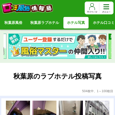
秋葉原風俗
秋葉原ラブホテル
ホテル写真
ホテル口コミ
秋葉原のラブホテル投稿写真
504枚中、1～100枚目