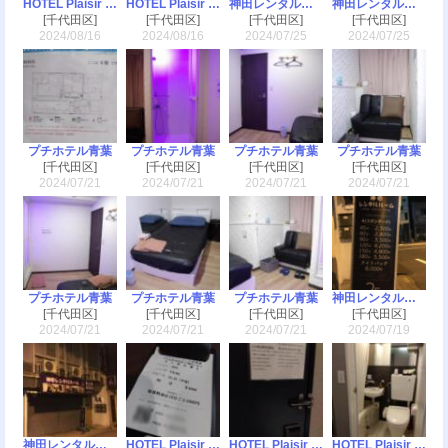
HOTEL Plaisir Akihabara(ホテルプレジール秋葉原)
HOTEL Plaisir Akihabara(ホテルプレジール秋葉原)
神田レンタルルーム
神田レンタルルーム
[千代田区]
[千代田区]
[千代田区]
[千代田区]
2024/08/16
2024/08/16
2024/07/25
2024/07/25
プチホテル青葉
プチホテル青葉
プチホテル青葉
プチホテル青葉
[千代田区]
[千代田区]
[千代田区]
[千代田区]
2024/07/21
2024/07/21
2024/07/21
2024/07/21
プチホテル青葉
プチホテル青葉
プチホテル青葉
神田レンタルルーム
[千代田区]
[千代田区]
[千代田区]
[千代田区]
2024/07/21
2024/07/21
2024/07/21
2024/07/19
神田レンタルルーム
HOTEL Plaisir Akihabara(ホテルプレジール秋葉原)
HOTEL Plaisir Akihabara(ホテルプレジール秋葉原)
HOTEL Plaisir Akihabara(ホテルプレジール秋葉原)