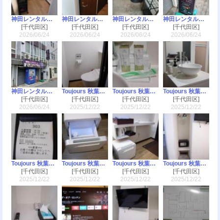
神田レンタルルーム
神田レンタルルーム
神田レンタルルーム
神田レンタルルーム
[千代田区]
[千代田区]
[千代田区]
[千代田区]
2026/06/24
2026/06/24
2026/06/24
2026/06/24
神田レンタルルーム
Toujours 秋葉原（トゥージュール）
Toujours 秋葉原（トゥージュール）
Toujours 秋葉原（トゥージュール）
[千代田区]
[千代田区]
[千代田区]
[千代田区]
2026/06/24
2025/12/22
2025/12/22
2025/12/22
Toujours 秋葉原（トゥージュール）
Toujours 秋葉原（トゥージュール）
Toujours 秋葉原（トゥージュール）
Toujours 秋葉原（トゥージュール）
[千代田区]
[千代田区]
[千代田区]
[千代田区]
2025/12/22
2025/12/22
2025/12/22
2025/12/22