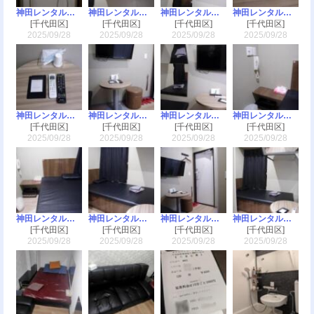
神田レンタルルーム
神田レンタルルーム
神田レンタルルーム
神田レンタルルーム
[千代田区]
[千代田区]
[千代田区]
[千代田区]
2025/09/28
2025/09/28
2025/09/28
2025/09/28
神田レンタルルーム
神田レンタルルーム
神田レンタルルーム
神田レンタルルーム
[千代田区]
[千代田区]
[千代田区]
[千代田区]
2025/09/28
2025/09/28
2025/09/28
2025/09/28
神田レンタルルーム
神田レンタルルーム
神田レンタルルーム
神田レンタルルーム
[千代田区]
[千代田区]
[千代田区]
[千代田区]
2025/09/28
2025/09/28
2025/09/28
2025/09/28