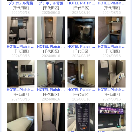
プチホテル青葉
プチホテル青葉
HOTEL Plaisir Akihabara(ホテルプレジール秋葉原)
HOTEL Plaisir Akihabara(ホテルプレジール秋葉原)
[千代田区]
[千代田区]
[千代田区]
[千代田区]
2025/06/18
2025/06/18
2024/08/16
2024/08/16
HOTEL Plaisir Akihabara(ホテルプレジール秋葉原)
HOTEL Plaisir Akihabara(ホテルプレジール秋葉原)
HOTEL Plaisir Akihabara(ホテルプレジール秋葉原)
HOTEL Plaisir Akihabara(ホテルプレジール秋葉原)
[千代田区]
[千代田区]
[千代田区]
[千代田区]
2024/08/16
2024/08/16
2024/08/16
2024/08/16
HOTEL Plaisir Akihabara(ホテルプレジール秋葉原)
HOTEL Plaisir Akihabara(ホテルプレジール秋葉原)
HOTEL Plaisir Akihabara(ホテルプレジール秋葉原)
HOTEL Plaisir Akihabara(ホテルプレジール秋葉原)
[千代田区]
[千代田区]
[千代田区]
[千代田区]
2024/08/16
2024/08/16
2024/08/16
2024/08/16