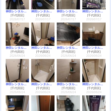
神田レンタルルーム
神田レンタルルーム
神田レンタルルーム
神田レンタルルーム
[千代田区]
[千代田区]
[千代田区]
[千代田区]
2026/07/17
2026/07/17
2026/07/17
2026/07/17
神田レンタルルーム
神田レンタルルーム
神田レンタルルーム
神田レンタルルーム
[千代田区]
[千代田区]
[千代田区]
[千代田区]
2026/06/24
2026/06/24
2026/06/24
2026/06/24
神田レンタルルーム
神田レンタルルーム
神田レンタルルーム
神田レンタルルーム
[千代田区]
[千代田区]
[千代田区]
[千代田区]
2026/06/24
2026/06/24
2026/06/24
2026/06/24