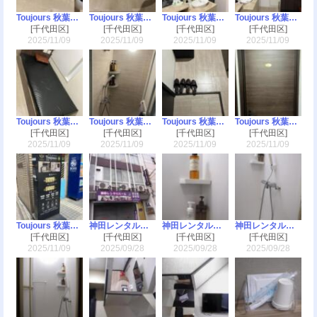
Toujours 秋葉原（トゥージュール）
Toujours 秋葉原（トゥージュール）
Toujours 秋葉原（トゥージュール）
Toujours 秋葉原（トゥージュール）
[千代田区]
[千代田区]
[千代田区]
[千代田区]
2025/11/09
2025/11/09
2025/11/09
2025/11/09
Toujours 秋葉原（トゥージュール）
Toujours 秋葉原（トゥージュール）
Toujours 秋葉原（トゥージュール）
Toujours 秋葉原（トゥージュール）
[千代田区]
[千代田区]
[千代田区]
[千代田区]
2025/11/09
2025/11/09
2025/11/09
2025/11/09
Toujours 秋葉原（トゥージュール）
神田レンタルルーム
神田レンタルルーム
神田レンタルルーム
[千代田区]
[千代田区]
[千代田区]
[千代田区]
2025/11/09
2025/09/28
2025/09/28
2025/09/28