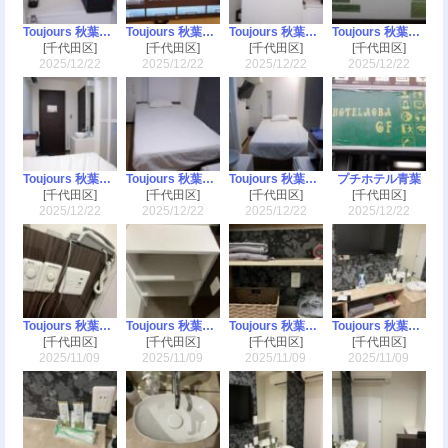
Toujours 秋葉原（トゥージュール）
Toujours 秋葉原（トゥージュール）
Toujours 秋葉原（トゥージュール）
Toujours 秋葉原（トゥージュール）
[千代田区]
[千代田区]
[千代田区]
[千代田区]
2025/12/22
2025/12/22
2025/12/22
2025/12/22
Toujours 秋葉原（トゥージュール）
Toujours 秋葉原（トゥージュール）
Toujours 秋葉原（トゥージュール）
プチホテル青葉
[千代田区]
[千代田区]
[千代田区]
[千代田区]
2025/12/22
2025/12/22
2025/12/22
2025/12/22
Toujours 秋葉原（トゥージュール）
Toujours 秋葉原（トゥージュール）
Toujours 秋葉原（トゥージュール）
Toujours 秋葉原（トゥージュール）
[千代田区]
[千代田区]
[千代田区]
[千代田区]
2025/11/09
2025/11/09
2025/11/09
2025/11/09