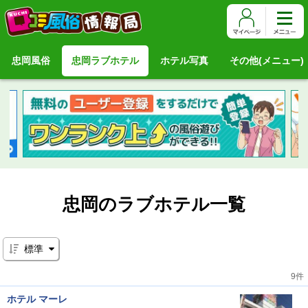
その他(メニュー)
忠岡風俗
忠岡ラブホテル
ホテル写真
忠岡のラブホテル一覧
標準
9件
ホテル マーレ