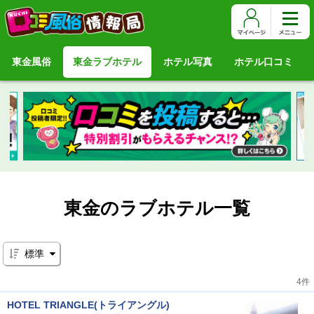
東金風俗
東金ラブホテル
ホテル写真
ホテル口コミ
東金のラブホテル一覧
標準
4件
HOTEL TRIANGLE(トライアングル)